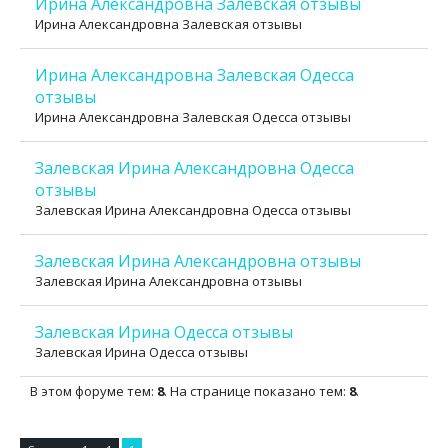
Ирина Александровна Залевская отзывы
Ирина Александровна Залевская отзывы
Ирина Александровна Залевская Одесса
отзывы
Ирина Александровна Залевская Одесса отзывы
Залевская Ирина Александровна Одесса
отзывы
Залевская Ирина Александровна Одесса отзывы
Залевская Ирина Александровна отзывы
Залевская Ирина Александровна отзывы
Залевская Ирина Одесса отзывы
Залевская Ирина Одесса отзывы
В этом форуме тем:
8
. На странице показано тем:
8
.