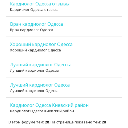
Кардиолог Одесса отзывы
Кардиолог Одесса отзывы
Врач кардиолог Одесса
Врач кардиолог Одесса
Хороший кардиолог Одесса
Хороший кардиолог Одесса
Лучший кардиолог Одессы
Лучший кардиолог Одессы
Лучший кардиолог Одесса
Лучший кардиолог Одесса
Кардиолог Одесса Киевский район
Кардиолог Одесса Киевский район
В этом форуме тем:
28
. На странице показано тем:
28
.