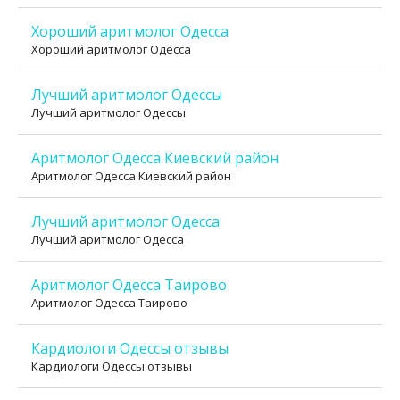
Хороший аритмолог Одесса
Хороший аритмолог Одесса
Лучший аритмолог Одессы
Лучший аритмолог Одессы
Аритмолог Одесса Киевский район
Аритмолог Одесса Киевский район
Лучший аритмолог Одесса
Лучший аритмолог Одесса
Аритмолог Одесса Таирово
Аритмолог Одесса Таирово
Кардиологи Одессы отзывы
Кардиологи Одессы отзывы