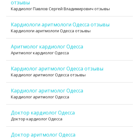
отзывы
Кардиолог Павлов Сергей Владимирович отзывы
Кардиологи аритмологи Одесса отзывы
Кардиологи аритмологи Одесса отзывы
Аритмолог кардиолог Одесса
Аритмолог кардиолог Одесса
Кардиолог аритмолог Одесса отзывы
Кардиолог аритмолог Одесса отзывы
Кардиолог аритмолог Одесса
Кардиолог аритмолог Одесса
Доктор кардиолог Одесса
Доктор кардиолог Одесса
Доктор аритмолог Одесса