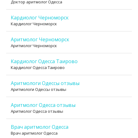
Доктор аритмолог Одесса
Кардиолог Черноморск
Кардиолог Черноморск
Аритмолог Черноморск
Аритмолог Черноморск
Кардиолог Одесса Таирово
Кардиолог Одесса Таирово
Аритмологи Одессы отзывы
Аритмологи Одессы отзывы
Аритмолог Одесса отзывы
Аритмолог Одесса отзывы
Врач аритмолог Одесса
Врач аритмолог Одесса