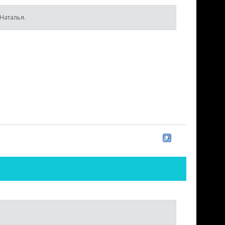
 Наталья.