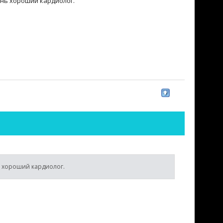
нь хороший кардиолог.
ь хороший кардиолог.