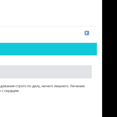
дования строго по делу, ничего лишнего. Лечение
 с сердцем.