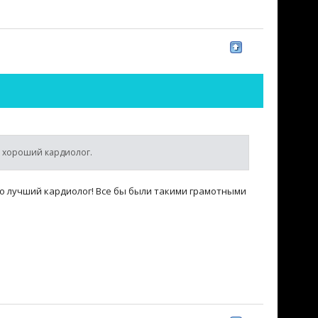
ь хороший кардиолог.
то лучший кардиолог! Все бы были такими грамотными