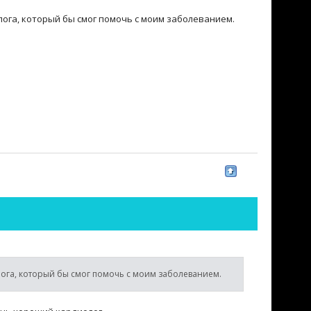
ога, который бы смог помочь с моим заболеванием.
ога, который бы смог помочь с моим заболеванием.