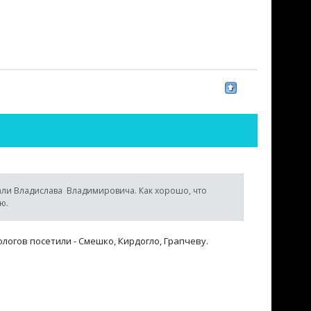
ли Владислава Владимировича. Как хорошо, что
ю.
логов посетили - Смешко, Кирдогло, Грапчеву.