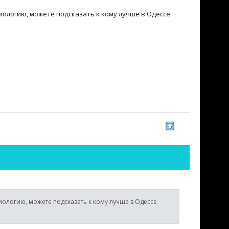
ологию, можете подсказать к кому лучше в Одессе
логию, можете подсказать к кому лучше в Одессе