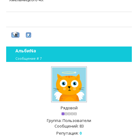
АльбиNа
Сообщение #
7
Рядовой
Группа: Пользователи
Сообщений:
83
Репутация:
0