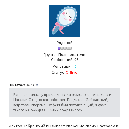
Рядовой
Группа: Пользователи
Сообщений:
96
Репутация:
0
Статус:
Offline
Цитата
АльбиNа
(
)
Ранее лечилась у прикладных кинезиологов Астахова и
Натальи Свет, но как работает Владислав Забранский,
встретили впервые. Эффект был потрясающий, я даже
такого не ожидала. Очень понравилось!
Доктор Забранский вызывает уважение своим настроем и