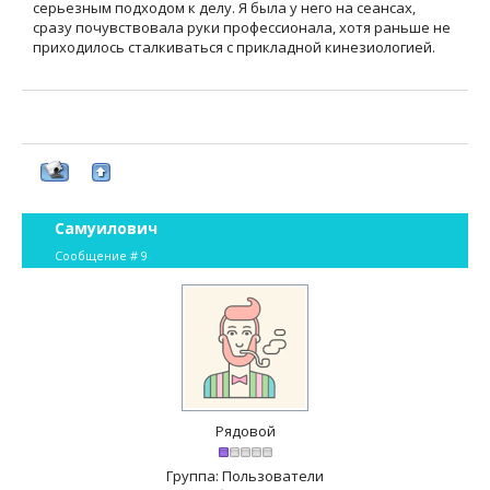
серьезным подходом к делу. Я была у него на сеансах,
сразу почувствовала руки профессионала, хотя раньше не
приходилось сталкиваться с прикладной кинезиологией.
Самуилович
Сообщение #
9
Рядовой
Группа: Пользователи