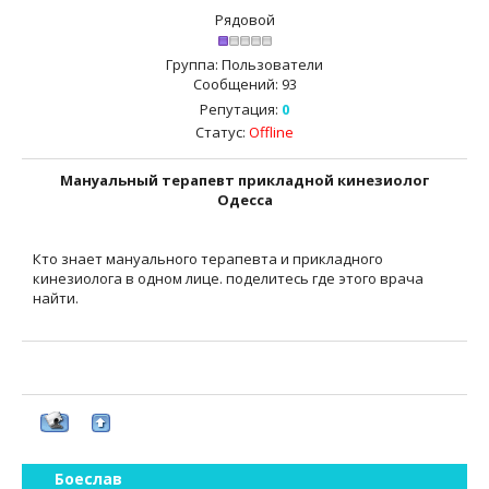
Рядовой
Группа: Пользователи
Сообщений:
93
Репутация:
0
Статус:
Offline
Мануальный терапевт прикладной кинезиолог
Одесса
Кто знает мануального терапевта и прикладного
кинезиолога в одном лице. поделитесь где этого врача
найти.
Боеслав