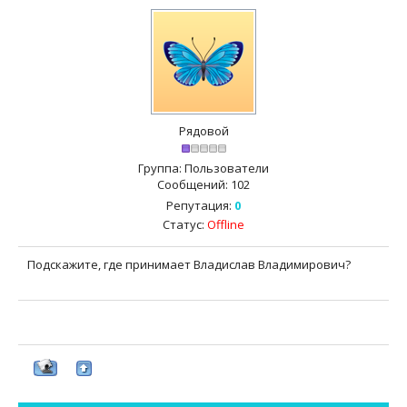
Рядовой
Группа: Пользователи
Сообщений:
102
Репутация:
0
Статус:
Offline
Подскажите, где принимает Владислав Владимирович?