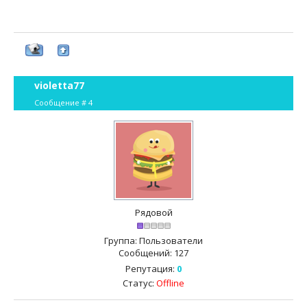
violetta77
Сообщение #
4
Рядовой
Группа: Пользователи
Сообщений:
127
Репутация:
0
Статус:
Offline