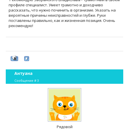
профиле специалист. Умеет грамотно и доходчиво
рассказать, что нужно починить в организме. Указать на
вероятные причины неисправностей и глубже. Руки
поставлены правильно, как и жизненная позиция. Очень
рекомендую!
Антуана
Сообщение #
3
Рядовой