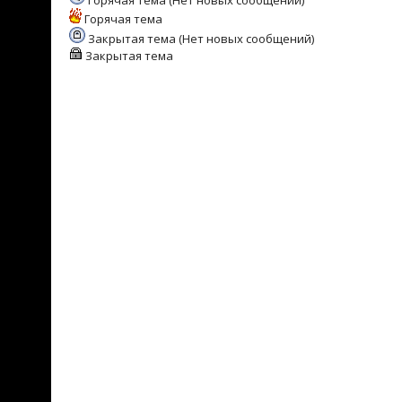
Горячая тема (Нет новых сообщений)
Горячая тема
Закрытая тема (Нет новых сообщений)
Закрытая тема