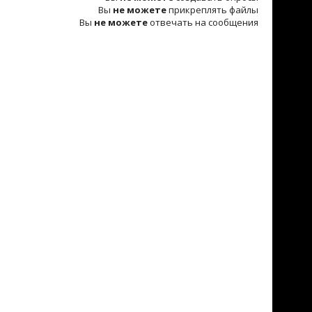
Вы
не можете
прикреплять файлы
Вы
не можете
отвечать на сообщения