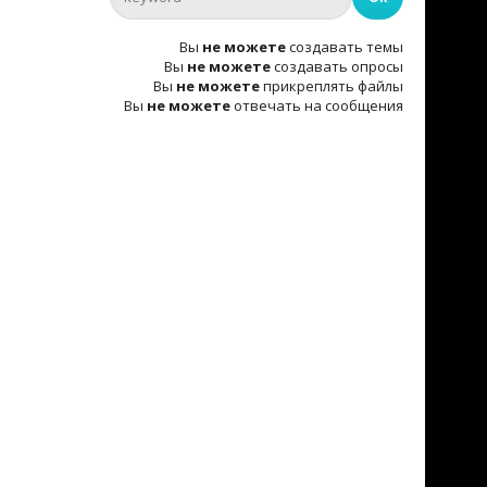
Вы
не можете
создавать темы
Вы
не можете
создавать опросы
Вы
не можете
прикреплять файлы
Вы
не можете
отвечать на сообщения