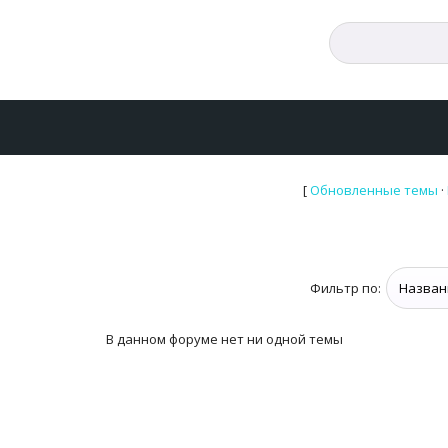
[
Обновленные темы
·
Фильтр по:
В данном форуме нет ни одной темы