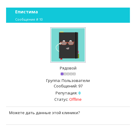
Епистима
Сообщение #
10
Рядовой
Группа: Пользователи
Сообщений:
97
Репутация:
0
Статус:
Offline
Можете дать данные этой клиники?