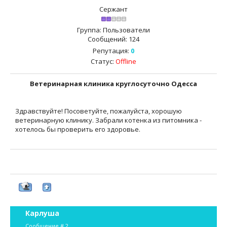
Сержант
Группа: Пользователи
Сообщений:
124
Репутация:
0
Статус:
Offline
Ветеринарная клиника круглосуточно Одесса
Здравствуйте! Посоветуйте, пожалуйста, хорошую
ветеринарную клинику. Забрали котенка из питомника -
хотелось бы проверить его здоровье.
Карлуша
Сообщение #
2