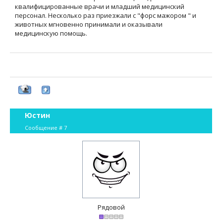
квалифицированные врачи и младший медицинский
персонал. Несколько раз приезжали с "форс мажором " и
животных мгновенно принимали и оказывали
медицинскую помощь.
Юстин
Сообщение #
7
Рядовой