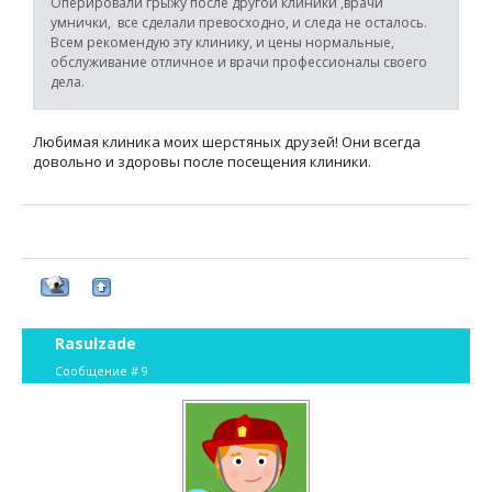
Оперировали грыжу после другой клиники ,врачи
умнички, все сделали превосходно, и следа не осталось.
Всем рекомендую эту клинику, и цены нормальные,
обслуживание отличное и врачи профессионалы своего
дела.
Любимая клиника моих шерстяных друзей! Они всегда
довольно и здоровы после посещения клиники.
Rasulzade
Сообщение #
9