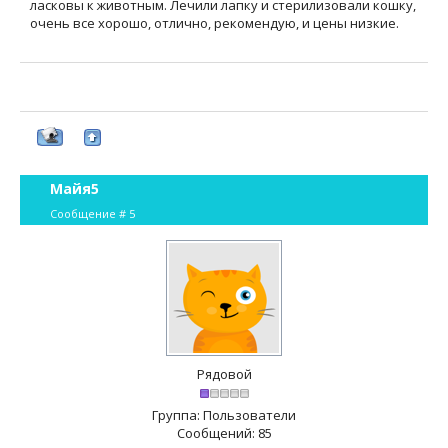
ласковы к животным. Лечили лапку и стерилизовали кошку,
очень все хорошо, отлично, рекомендую, и цены низкие.
Майя5
Сообщение #
5
Рядовой
Группа: Пользователи
Сообщений:
85