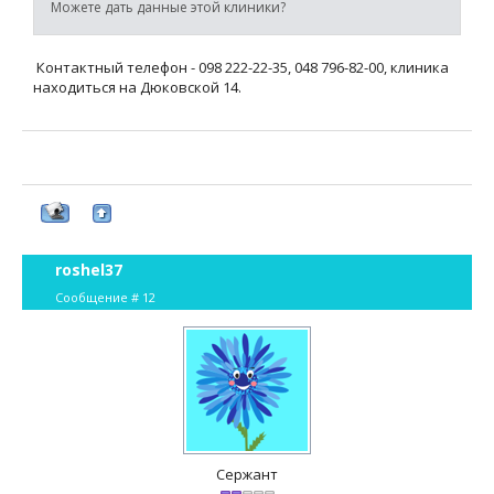
Можете дать данные этой клиники?
Контактный телефон - 098 222-22-35, 048 796-82-00, клиника
находиться на Дюковской 14.
roshel37
Сообщение #
12
Сержант