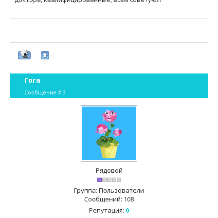
Гога
Сообщение #
3
Рядовой
Группа: Пользователи
Сообщений:
108
Репутация:
0