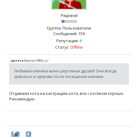
Рядовой
Группа: Пользователи
Сообщений:
159
Репутация:
0
Статус:
Offline
Цитата
Калугин1993
(
)
Любимая клиника моих шерстяных друзей! Они всегда
довольно и здоровы после посещения клиники.
Отдавали кота на кастрацию кота, все с котиком хорошо.
Рекомендую.