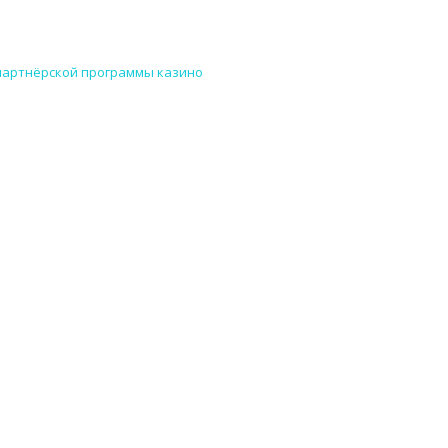
партнёрской программы казино