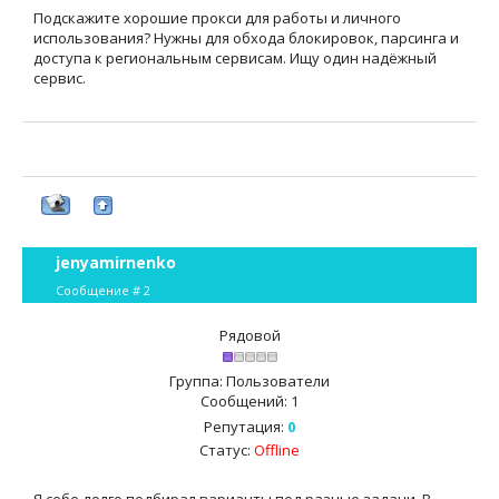
Подскажите хорошие прокси для работы и личного
использования? Нужны для обхода блокировок, парсинга и
доступа к региональным сервисам. Ищу один надёжный
сервис.
jenyamirnenko
Сообщение #
2
Рядовой
Группа: Пользователи
Сообщений:
1
Репутация:
0
Статус:
Offline