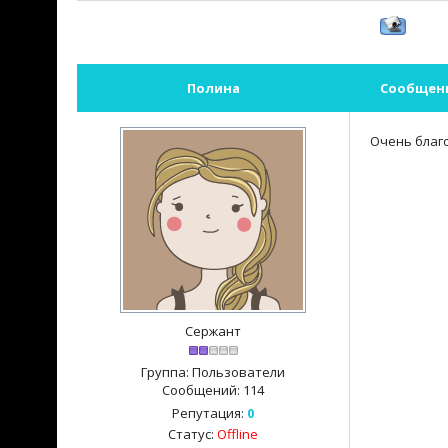
Полина
Сообщен
Очень благ
Сержант
Группа: Пользователи
Сообщений:
114
Репутация:
0
Статус:
Offline