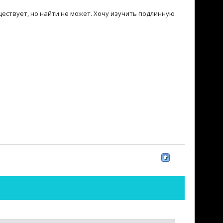
ществует, но найти не может. Хочу изучить подлинную