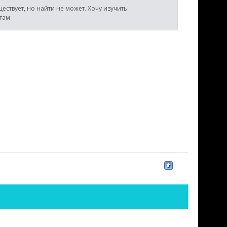
ствует, но найти не может. Хочу изучить
гам