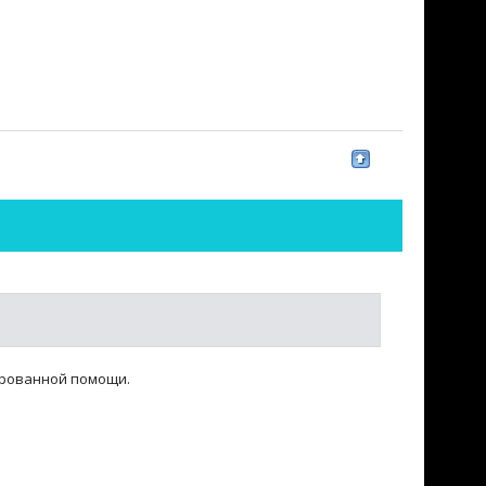
ированной помощи.