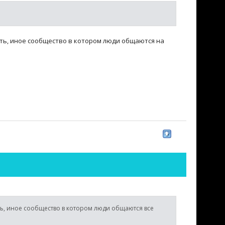
есть, иное сообщество в котором люди общаются на
ть, иное сообщество в котором люди общаются все