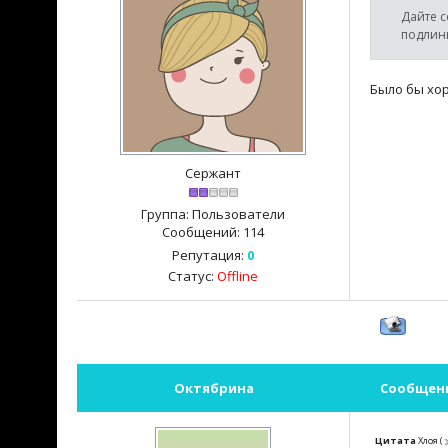
Дайте с
подлин
Было бы хор
Сержант
Группа: Пользователи
Сообщений:
114
Репутация:
0
Статус:
Offline
Октябрина
Сообщен
Цитата
Хлоя
(