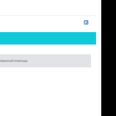
ированной помощи.