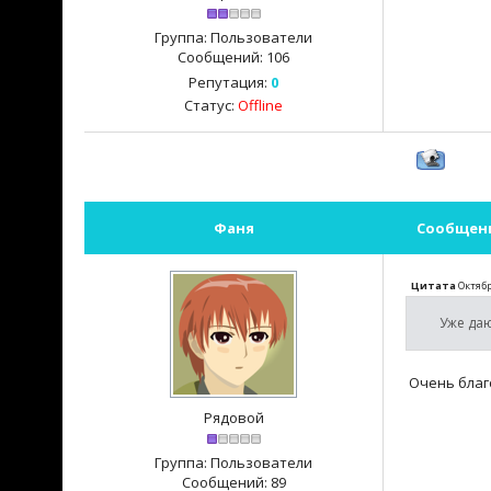
Группа: Пользователи
Сообщений:
106
Репутация:
0
Статус:
Offline
Фаня
Сообщен
Цитата
Октяб
Уже даю
Очень благ
Рядовой
Группа: Пользователи
Сообщений:
89