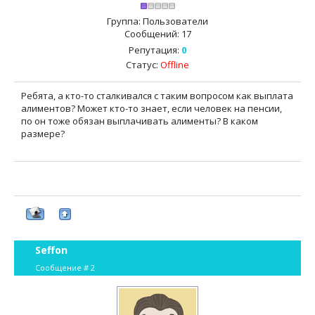
Группа: Пользователи
Сообщений:
17
Репутация:
0
Статус:
Offline
Ребята, а кто-то сталкивался с таким вопросом как выплата
алиментов? Может кто-то знает, если человек на пенсии,
по он тоже обязан выплачивать алименты? В каком
размере?
Seffon
Сообщение #
2