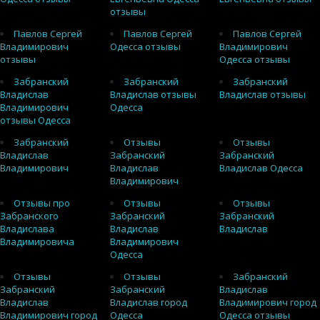
отзывы
Павлов Сергей
Павлов Сергей
Павлов Сергей
Владимирович
Одесса отзывы
Владимирович
отзывы
Одесса отзывы
Забранский
Забранский
Забранский
Владислав
Владислав отзывы
Владислав отзывы
Владимирович
Одесса
отзывы Одесса
Забранский
Отзывы
Отзывы
Владислав
Забранский
Забранский
Владимирович
Владислав
Владислав Одесса
Владимирович
Отзывы про
Отзывы
Отзывы
Забранского
Забранский
Забранский
Владислава
Владислав
Владислав
Владимировича
Владимирович
Одесса
Отзывы
Отзывы
Забранский
Забранский
Забранский
Владислав
Владислав
Владислав город
Владимирович город
Владимирович город
Одесса
Одесса отзывы