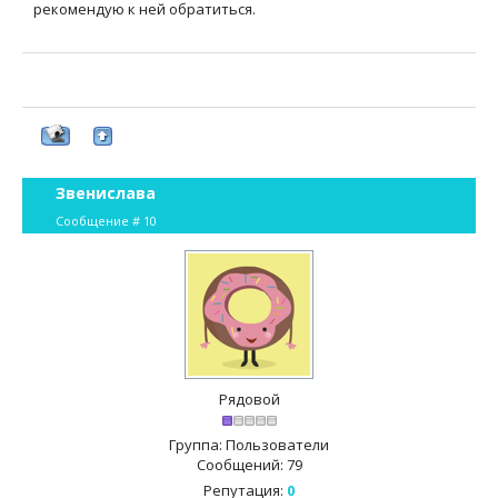
рекомендую к ней обратиться.
Звенислава
Сообщение #
10
Рядовой
Группа: Пользователи
Сообщений:
79
Репутация:
0