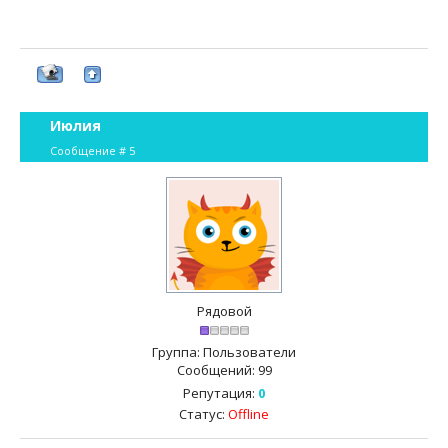
Июлия
Сообщение #
5
Рядовой
Группа: Пользователи
Сообщений:
99
Репутация:
0
Статус:
Offline