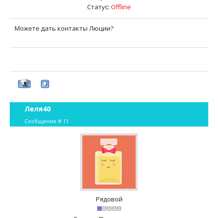
Статус:
Offline
Можете дать контакты Люции?
Леля40
Сообщение #
11
Рядовой