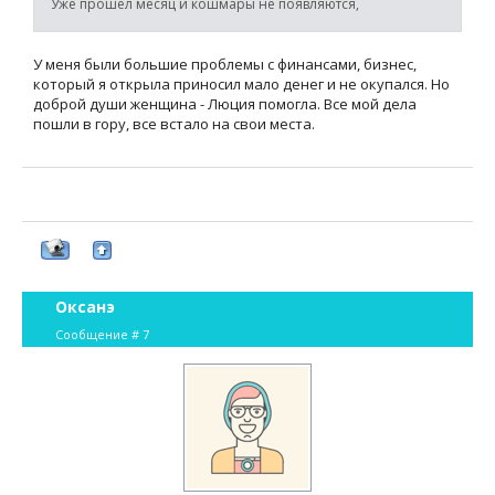
Уже прошёл месяц и кошмары не появляются,
У меня были большие проблемы с финансами, бизнес,
который я открыла приносил мало денег и не окупался. Но
доброй души женщина - Люция помогла. Все мой дела
пошли в гору, все встало на свои места.
Оксанэ
Сообщение #
7