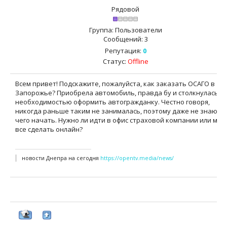
Рядовой
Группа: Пользователи
Сообщений:
3
Репутация:
0
Статус:
Offline
Всем привет! Подскажите, пожалуйста, как заказать ОСАГО в
Запорожье? Приобрела автомобиль, правда бу и столкнулась с
необходимостью оформить автогражданку. Честно говоря,
никогда раньше таким не занималась, поэтому даже не знаю, с
чего начать. Нужно ли идти в офис страховой компании или мо
все сделать онлайн?
новости Днепра на сегодня
https://opentv.media/news/