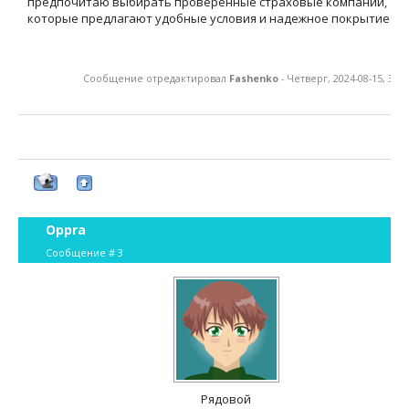
предпочитаю выбирать проверенные страховые компании,
которые предлагают удобные условия и надежное покрытие.
Сообщение отредактировал
Fashenko
-
Четверг, 2024-08-15, 3:1
Oppra
Сообщение #
3
Рядовой