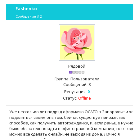
Fashenko
Сообщение #
2
Рядовой
Группа: Пользователи
Сообщений:
8
Репутация:
0
Статус:
Offline
Уже несколько лет подряд оформляю ОСАГО в Запорожье и хочу
поделиться своим опытом. Сейчас существует множество
способов, как получить автогражданку, и, если раньше нужно
было обязательно идти в офис страховой компании, то сегодня
можно все сделать онлайн, не выходя из дома. Лично я