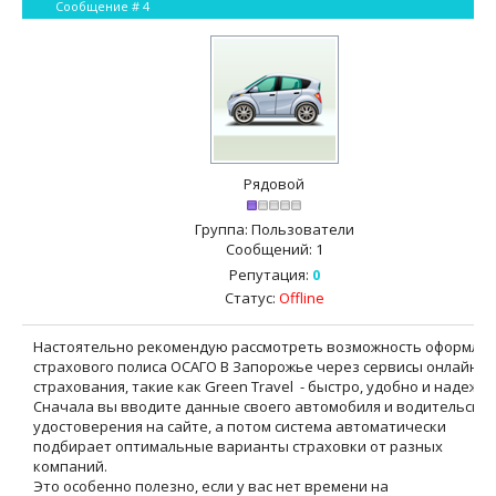
Сообщение #
4
Рядовой
Группа: Пользователи
Сообщений:
1
Репутация:
0
Статус:
Offline
Настоятельно рекомендую рассмотреть возможность оформле
страхового полиса ОСАГО В Запорожье через сервисы онлайн
страхования, такие как Green Travel - быстро, удобно и надежно
Сначала вы вводите данные своего автомобиля и водительског
удостоверения на сайте, а потом система автоматически
подбирает оптимальные варианты страховки от разных
компаний.
Это особенно полезно, если у вас нет времени на