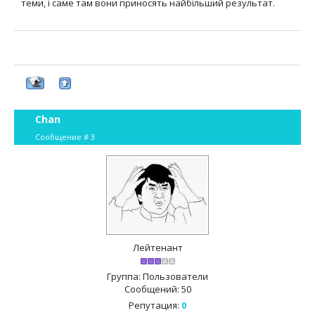
теми, і саме там вони приносять найбільший результат.
Chan
Сообщение #
3
Лейтенант
Группа: Пользователи
Сообщений:
50
Репутация:
0