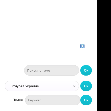
Поиск: