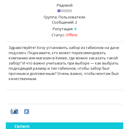
Рядовой
Группа: Пользователи
Сообщений:
2
Репутация:
0
Статус:
Offline
Здравствуйте! Хочу установить забор из габионов на даче
под ключ. Подскажите, кто может порекомендовать
компанию или магазин в Киеве, где можно заказать такой
забор? И что важно учитывать при выборе — как выбрать
подходящий размер и тип габионов, чтобы забор был
прочным и долговечным? Очень важно, чтобы монтаж был
качественным.
Ceriern