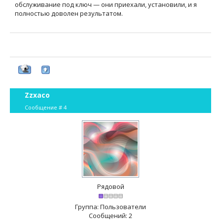
обслуживание под ключ — они приехали, установили, и я
полностью доволен результатом.
Zzxaco
Сообщение #
4
Рядовой
Группа: Пользователи
Сообщений:
2