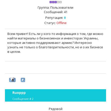
Группа: Пользователи
Сообщений:
41
Репутация:
0
Статус:
Offline
Всем привет! Есть ли у кого-то информация о том, где можно
найти материалы о бизнесменах и инвесторах Украины,
которые активно поддерживают армию? Интересно
узнать не только о благотворительности, но и о их бизнесе
в целом.
Ruoppp
Сообщение #
2
Рядовой