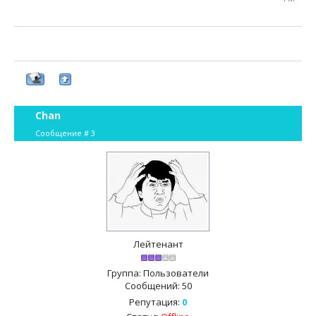
Chan
Сообщение #
3
Лейтенант
Группа: Пользователи
Сообщений:
50
Репутация:
0