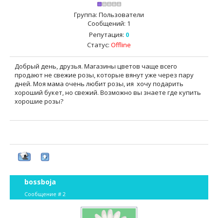
Группа: Пользователи
Сообщений:
1
Репутация:
0
Статус:
Offline
Добрый день, друзья. Магазины цветов чаще всего
продают не свежие розы, которые вянут уже через пару
дней. Моя мама очень любит розы, ия хочу подарить
хороший букет, но свежий. Возможно вы знаете где купить
хорошие розы?
bossboja
Сообщение #
2