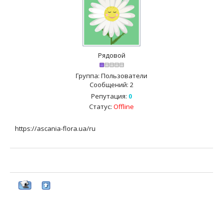
Рядовой
Группа: Пользователи
Сообщений:
2
Репутация:
0
Статус:
Offline
https://ascania-flora.ua/ru