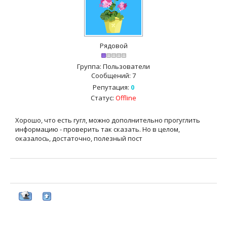
Рядовой
Группа: Пользователи
Сообщений:
7
Репутация:
0
Статус:
Offline
Хорошо, что есть гугл, можно дополнительно прогуглить
информацию - проверить так сказать. Но в целом,
оказалось, достаточно, полезный пост