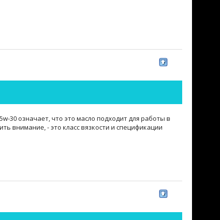
w-30 означает, что это масло подходит для работы в
ь внимание, - это класс вязкости и спецификации