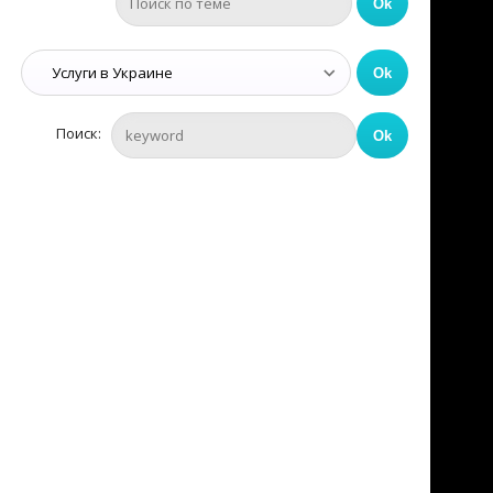
Поиск: