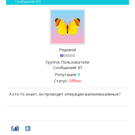
Сообщение #
6
Рядовой
Группа: Пользователи
Сообщений:
97
Репутация:
0
Статус:
Offline
А кто-то знает, он проводит операции малоинвазивные?