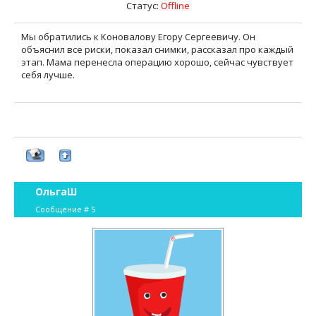
Статус:
Offline
Мы обратились к Коновалову Егору Сергеевичу. Он
объяснил все риски, показал снимки, рассказал про каждый
этап. Мама перенесла операцию хорошо, сейчас чувствует
себя лучше.
ОльгаШ
Сообщение #
5