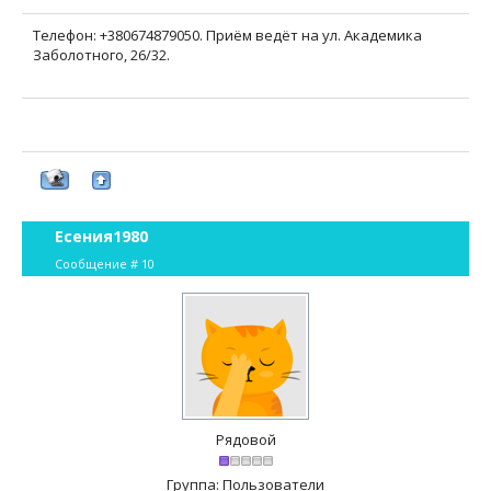
Телефон: +380674879050. Приём ведёт на ул. Академика
Заболотного, 26/32.
Есения1980
Сообщение #
10
Рядовой
Группа: Пользователи