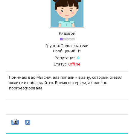
Рядовой
Группа: Пользователи
Сообщений:
15
Репутация:
0
Статус:
Offline
Понимаю вас. Мы сначала попали к врачу, который сказал
«ждите и наблюдайте». Время потеряли, а болезнь
прогрессировала.