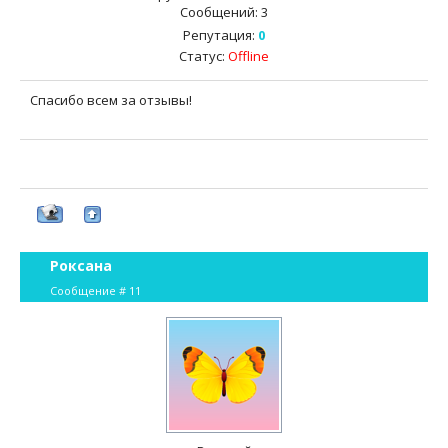
Сообщений:
3
Репутация:
0
Статус:
Offline
Спасибо всем за отзывы!
Роксана
Сообщение #
11