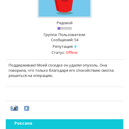
Рядовой
Группа: Пользователи
Сообщений:
54
Репутация:
0
Статус:
Offline
Поддерживаю! Моей соседке он удалял опухоль. Она
говорила, что только благодаря его спокойствию смогла
решиться на операцию.
Роксана