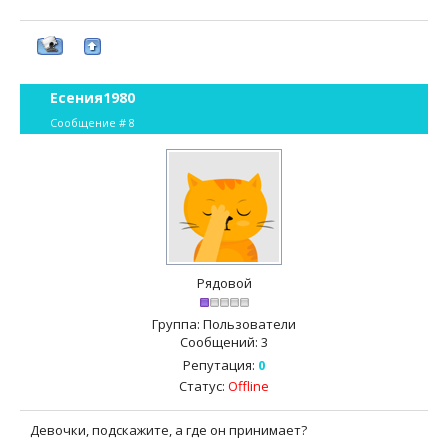
Есения1980
Сообщение #
8
Рядовой
Группа: Пользователи
Сообщений:
3
Репутация:
0
Статус:
Offline
Девочки, подскажите, а где он принимает?