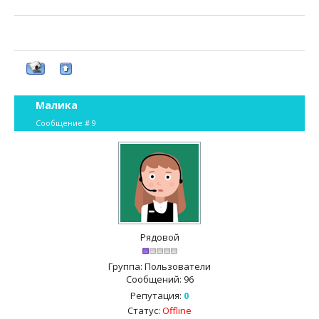
Малика
Сообщение #
9
Рядовой
Группа: Пользователи
Сообщений:
96
Репутация:
0
Статус:
Offline