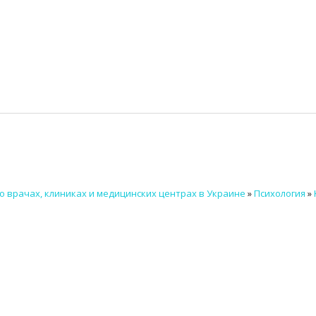
о врачах, клиниках и медицинских центрах в Украине
»
Психология
»