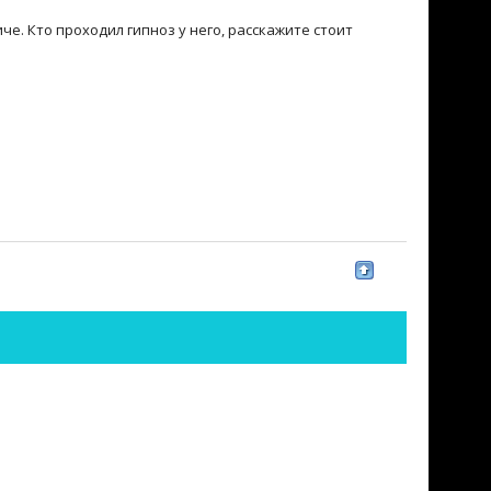
е. Кто проходил гипноз у него, расскажите стоит