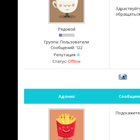
Здраствуйте
обращаться
Рядовой
Группа: Пользователи
Сообщений:
122
Репутация:
0
Статус:
Offline
Адонис
Сообщен
Подскажите,