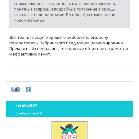
внимательность, аккуратность в отношении пациента,
понятные вопросы и подробные пояснения. Помощь
оказана в полном объеме. Во общем, все впечатления
положительные.
Для тех , кто ищет хорошего реабилитолога, хочу
посоветовать Забранского Владислава Владимировича.
Прекрасный специалист, толково все объясняет, грамотно
и эффективно лечит.
ronika827
Сообщение #
9