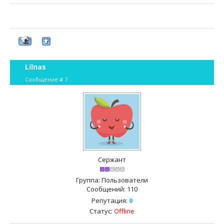
Lilnas
Сообщение #
7
Сержант
Группа: Пользователи
Сообщений:
110
Репутация:
0
Статус:
Offline