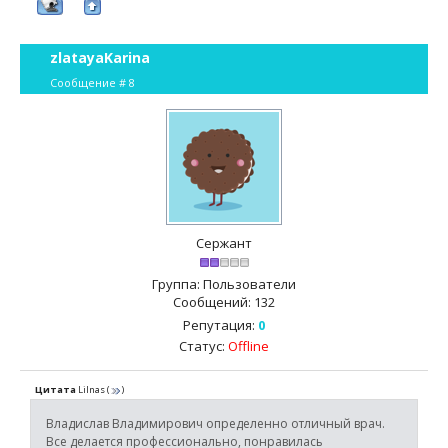
zlatayaKarina
Сообщение #
8
Сержант
Группа: Пользователи
Сообщений:
132
Репутация:
0
Статус:
Offline
Цитата
Lilnas
(
)
Владислав Владимирович определенно отличный врач.
Все делается профессионально, понравилась