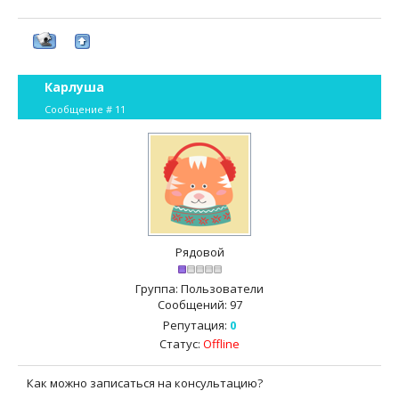
Карлуша
Сообщение #
11
Рядовой
Группа: Пользователи
Сообщений:
97
Репутация:
0
Статус:
Offline
Как можно записаться на консультацию?