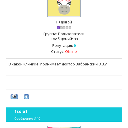
Рядовой
Группа: Пользователи
Сообщений:
88
Репутация:
0
Статус:
Offline
В какой клинике принимает доктор Забранский В.В.?
1sola1
Сообщение #
10