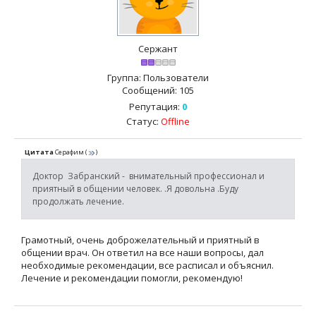
Сержант
Группа: Пользователи
Сообщений:
105
Репутация:
0
Статус:
Offline
Цитата
Серафим
(
)
Доктор Забранский - внимательный профессионал и
приятный в общении человек. .Я довольна .Буду
продолжать лечение.
Грамотный, очень доброжелательный и приятный в
общении врач. Он ответил на все наши вопросы, дал
необходимые рекомендации, все расписал и объяснил.
Лечение и рекомендации помогли, рекомендую!