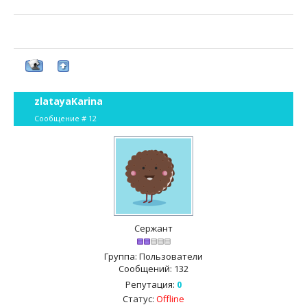
zlatayaKarina
Сообщение #
12
Сержант
Группа: Пользователи
Сообщений:
132
Репутация:
0
Статус:
Offline