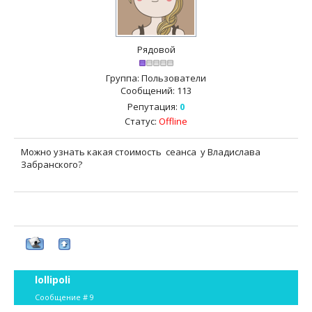
Рядовой
Группа: Пользователи
Сообщений:
113
Репутация:
0
Статус:
Offline
Можно узнать какая стоимость сеанса у Владислава
Забранского?
lollipoli
Сообщение #
9