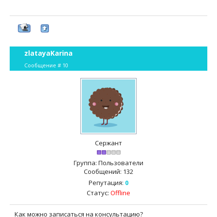
zlatayaKarina
Сообщение #
10
Сержант
Группа: Пользователи
Сообщений:
132
Репутация:
0
Статус:
Offline
Как можно записаться на консультацию?