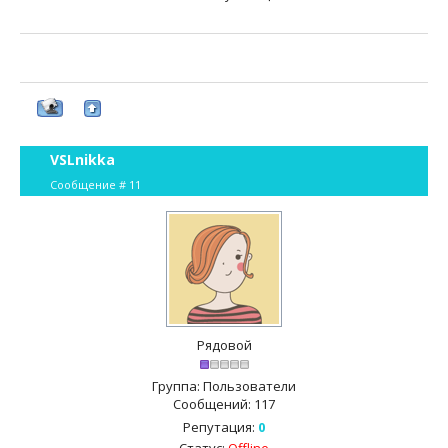
VSLnikka
Сообщение #
11
Рядовой
Группа: Пользователи
Сообщений:
117
Репутация:
0