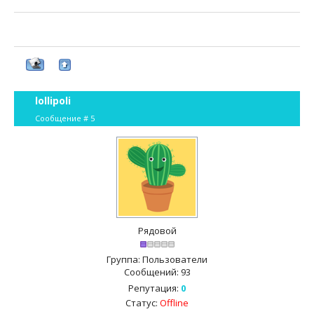
lollipoli
Сообщение #
5
Рядовой
Группа: Пользователи
Сообщений:
93
Репутация:
0
Статус:
Offline