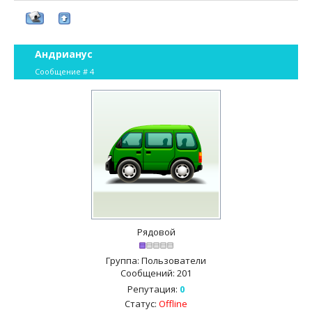
Андрианус
Сообщение #
4
Рядовой
Группа: Пользователи
Сообщений:
201
Репутация:
0
Статус:
Offline