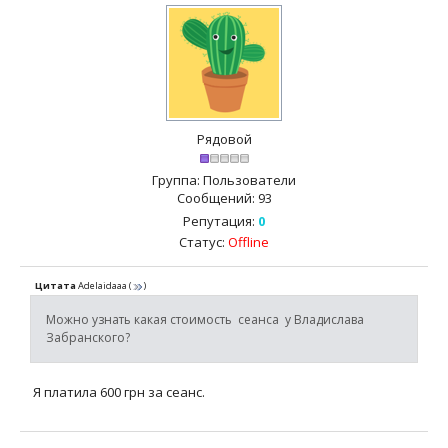
Рядовой
Группа: Пользователи
Сообщений:
93
Репутация:
0
Статус:
Offline
Цитата
Adelaidaaa
(
)
Можно узнать какая стоимость сеанса у Владислава
Забранского?
Я платила 600 грн за сеанс.