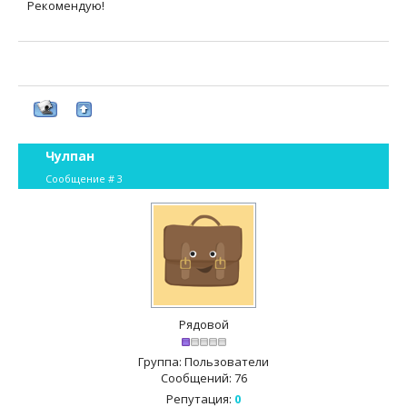
Рекомендую!
Чулпан
Сообщение #
3
Рядовой
Группа: Пользователи
Сообщений:
76
Репутация:
0