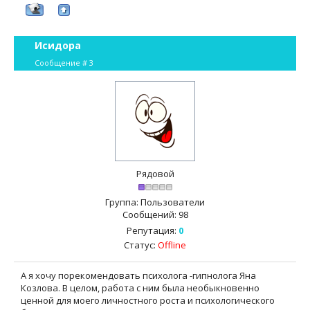
Исидора
Сообщение #
3
Рядовой
Группа: Пользователи
Сообщений:
98
Репутация:
0
Статус:
Offline
А я хочу порекомендовать психолога -гипнолога Яна
Козлова. В целом, работа с ним была необыкновенно
ценной для моего личностного роста и психологического