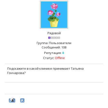
Рядовой
Группа: Пользователи
Сообщений:
108
Репутация:
0
Статус:
Offline
Подскажите в какой клинике принимает Татьяна
Гончарова?