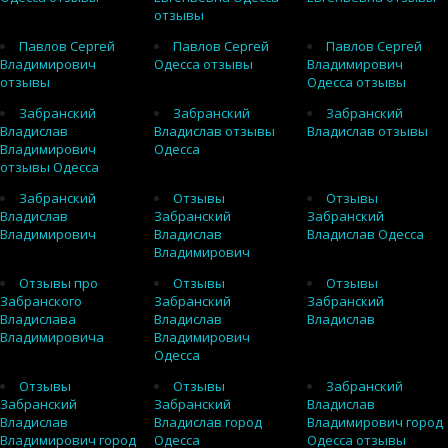
отзывы
Павлов Сергей
Павлов Сергей
Павлов Сергей
Владимирович
Одесса отзывы
Владимирович
отзывы
Одесса отзывы
Забранский
Забранский
Забранский
Владислав
Владислав отзывы
Владислав отзывы
Владимирович
Одесса
отзывы Одесса
Забранский
Отзывы
Отзывы
Владислав
Забранский
Забранский
Владимирович
Владислав
Владислав Одесса
Владимирович
Отзывы про
Отзывы
Отзывы
Забранского
Забранский
Забранский
Владислава
Владислав
Владислав
Владимировича
Владимирович
Одесса
Отзывы
Отзывы
Забранский
Забранский
Забранский
Владислав
Владислав
Владислав город
Владимирович город
Владимирович город
Одесса
Одесса отзывы