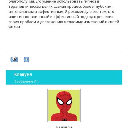
благополучия. Его умение использовать гипноз в
терапевтических целях сделал процесс более глубоким,
интенсивным и эффективным. Я рекомендую его тем, кто
ищет инновационный и эффективный подход к решению
своих проблем и достижению желаемых изменений в своей
жизни.
Клавуня
Сообщение #
4
Рядовой