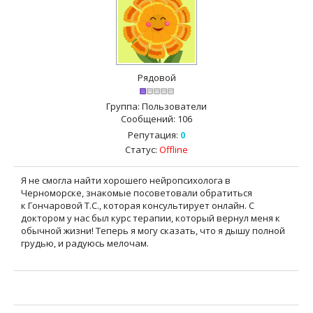
Рядовой
Группа: Пользователи
Сообщений:
106
Репутация:
0
Статус:
Offline
Я не смогла найти хорошего нейропсихолога в
Черноморске, знакомые посоветовали обратиться
к Гончаровой Т.С., которая консультирует онлайн. С
доктором у нас был курс терапии, который вернул меня к
обычной жизни! Теперь я могу сказать, что я дышу полной
грудью, и радуюсь мелочам.