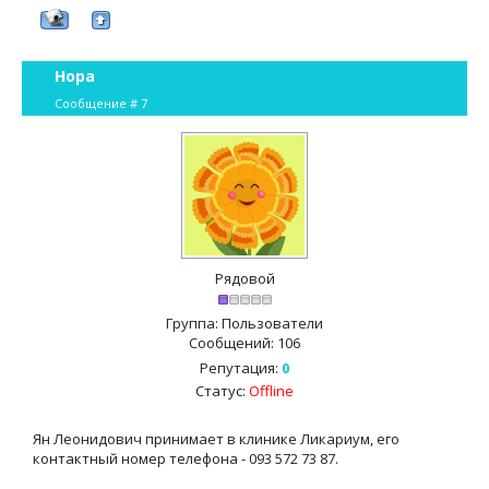
Нора
Сообщение #
7
Рядовой
Группа: Пользователи
Сообщений:
106
Репутация:
0
Статус:
Offline
Ян Леонидович принимает в клинике Ликариум, его
контактный номер телефона - 093 572 73 87.