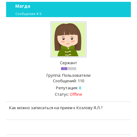
Магда
Сообщение #
6
Сержант
Группа: Пользователи
Сообщений:
110
Репутация:
0
Статус:
Offline
Как можно записаться на прием к Козлову Я.Л.?