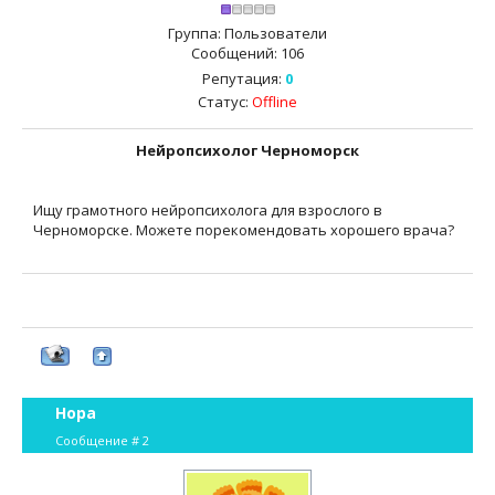
Группа: Пользователи
Сообщений:
106
Репутация:
0
Статус:
Offline
Нейропсихолог Черноморск
Ищу грамотного нейропсихолога для взрослого в
Черноморске. Можете порекомендовать хорошего врача?
Нора
Сообщение #
2