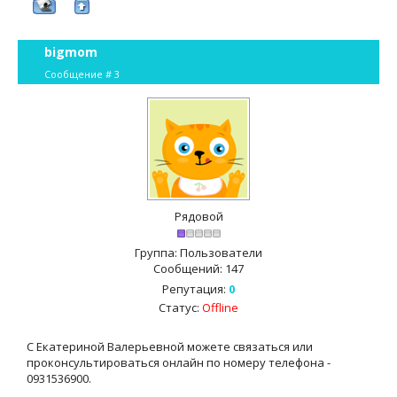
bigmom
Сообщение #
3
Рядовой
Группа: Пользователи
Сообщений:
147
Репутация:
0
Статус:
Offline
С Екатериной Валерьевной можете связаться или
проконсультироваться онлайн по номеру телефона -
0931536900.