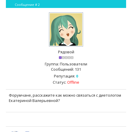
Сообщение #
2
Рядовой
Группа: Пользователи
Сообщений:
131
Репутация:
0
Статус:
Offline
Форумчане, расскажите как можно связаться с диетологом
Екатериной Валерьевной?