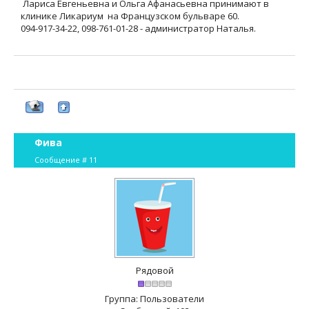
Лариса Евгеньевна и Ольга Афанасьевна принимают в
клинике Ликариум на Французском бульваре 60.
094-917-34-22, 098-761-01-28 - администратор Наталья.
Фива
Сообщение #
11
Рядовой
Группа: Пользователи