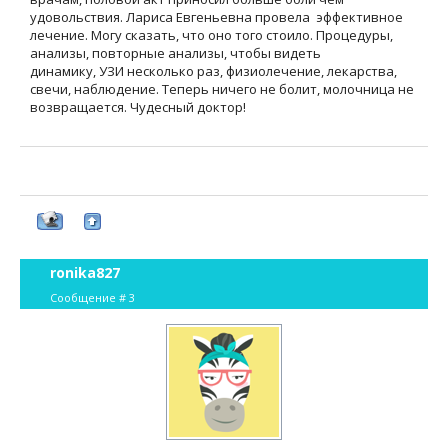
удовольствия. Лариса Евгеньевна провела эффективное
лечение. Могу сказать, что оно того стоило. Процедуры,
анализы, повторные анализы, чтобы видеть
динамику, УЗИ несколько раз, физиолечение, лекарства,
свечи, наблюдение. Теперь ничего не болит, молочница не
возвращается. Чудесный доктор!
ronika827
Сообщение #
3