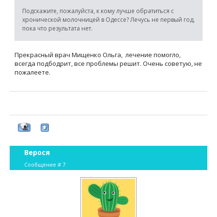
Подскажите, пожалуйста, к кому лучше обратиться с
хронической молочницей в Одессе? Лечусь не первый год,
пока что результата нет.
Прекрасный врач Мищенко Ольга, лечение помогло,
всегда подбодрит, все проблемы решит. Очень советую, не
пожалеете.
Верося
Сообщение #
7