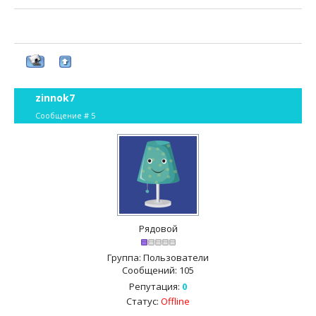
zinnok7
Сообщение #
5
Рядовой
Группа: Пользователи
Сообщений:
105
Репутация:
0
Статус:
Offline