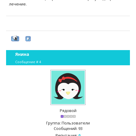
лечение.
Янина
Сообщение #
4
Рядовой
Группа: Пользователи
Сообщений:
93
Репутация:
0