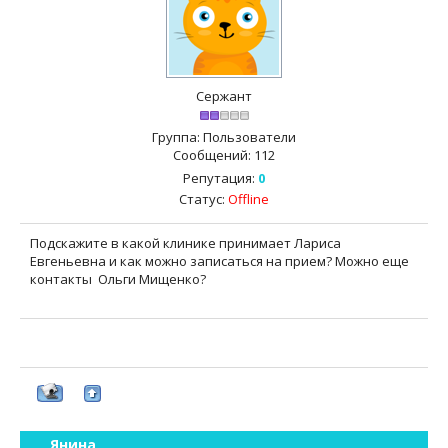
Сержант
Группа: Пользователи
Сообщений:
112
Репутация:
0
Статус:
Offline
Подскажите в какой клинике принимает Лариса
Евгеньевна и как можно записаться на прием? Можно еще
контакты Ольги Мищенко?
Янина