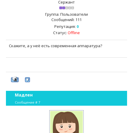
Сержант
Группа: Пользователи
Сообщений:
111
Репутация:
0
Статус:
Offline
Скажите, а у неё есть современная аппаратура?
Мадлен
Сообщение #
7