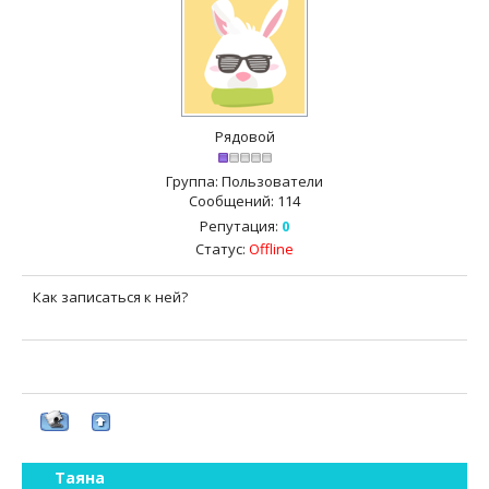
Рядовой
Группа: Пользователи
Сообщений:
114
Репутация:
0
Статус:
Offline
Как записаться к ней?
Таяна