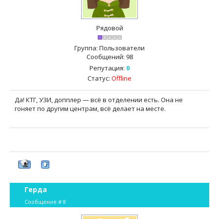
Рядовой
Группа: Пользователи
Сообщений:
98
Репутация:
0
Статус:
Offline
Да! КТГ, УЗИ, допплер — всё в отделении есть. Она не
гоняет по другим центрам, всё делает на месте.
Герда
Сообщение #
8