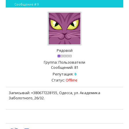
Сообщение #
9
Рядовой
Группа: Пользователи
Сообщений:
81
Репутация:
0
Статус:
Offline
Записывай: +380677228155, Одесса, ул. Академика
Заболотного, 26/32.