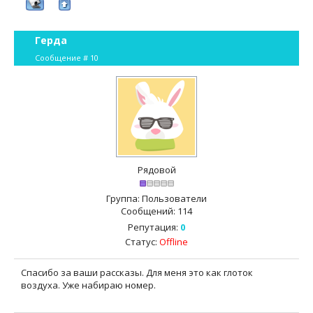
Герда
Сообщение #
10
Рядовой
Группа: Пользователи
Сообщений:
114
Репутация:
0
Статус:
Offline
Спасибо за ваши рассказы. Для меня это как глоток
воздуха. Уже набираю номер.