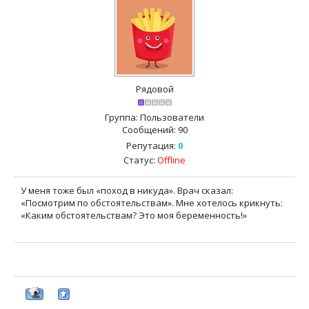
Рядовой
Группа: Пользователи
Сообщений:
90
Репутация:
0
Статус:
Offline
У меня тоже был «поход в никуда». Врач сказал:
«Посмотрим по обстоятельствам». Мне хотелось крикнуть:
«Каким обстоятельствам? Это моя беременность!»