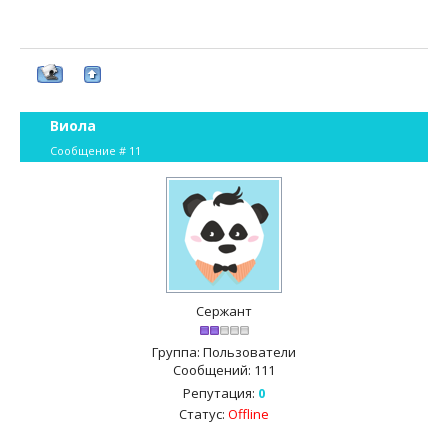
Виола
Сообщение #
11
Сержант
Группа: Пользователи
Сообщений:
111
Репутация:
0
Статус:
Offline