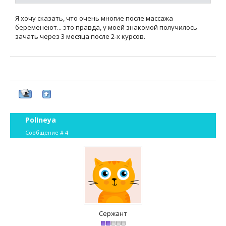
Я хочу сказать, что очень многие после массажа
беременеют... это правда, у моей знакомой получилось
зачать через 3 месяца после 2-х курсов.
PolIneya
Сообщение #
4
Сержант