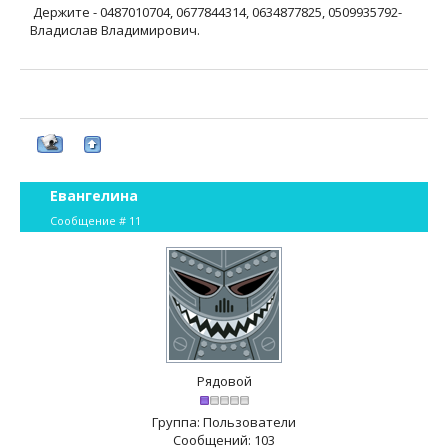
Держите - 0487010704, 0677844314, 0634877825, 0509935792-
Владислав Владимирович.
Евангелина
Сообщение #
11
Рядовой
Группа: Пользователи
Сообщений:
103