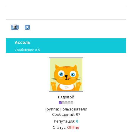
Ассоль
Сообщение #
5
Рядовой
Группа: Пользователи
Сообщений:
97
Репутация:
0
Статус:
Offline