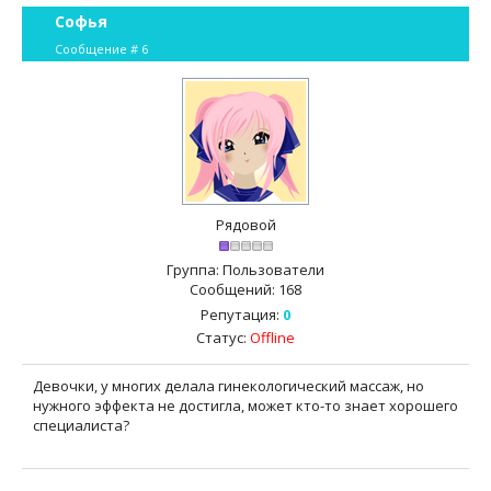
Софья
Сообщение #
6
Рядовой
Группа: Пользователи
Сообщений:
168
Репутация:
0
Статус:
Offline
Девочки, у многих делала гинекологический массаж, но
нужного эффекта не достигла, может кто-то знает хорошего
специалиста?