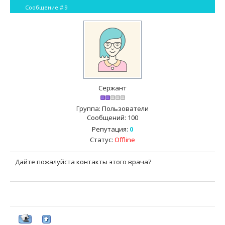
Сообщение #
9
Сержант
Группа: Пользователи
Сообщений:
100
Репутация:
0
Статус:
Offline
Дайте пожалуйста контакты этого врача?