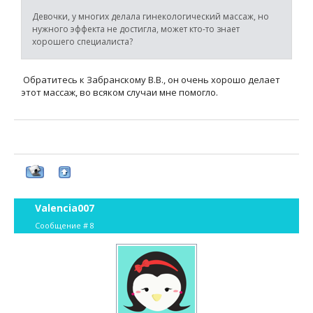
Девочки, у многих делала гинекологический массаж, но
нужного эффекта не достигла, может кто-то знает
хорошего специалиста?
Обратитесь к Забранскому В.В., он очень хорошо делает
этот массаж, во всяком случаи мне помогло.
Valencia007
Сообщение #
8