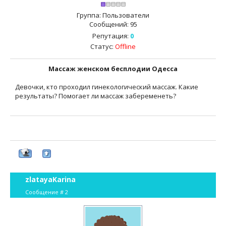
Группа: Пользователи
Сообщений:
95
Репутация:
0
Статус:
Offline
Массаж женском бесплодии Одесса
Девочки, кто проходил гинекологический массаж. Какие
результаты? Помогает ли массаж забеременеть?
zlatayaKarina
Сообщение #
2