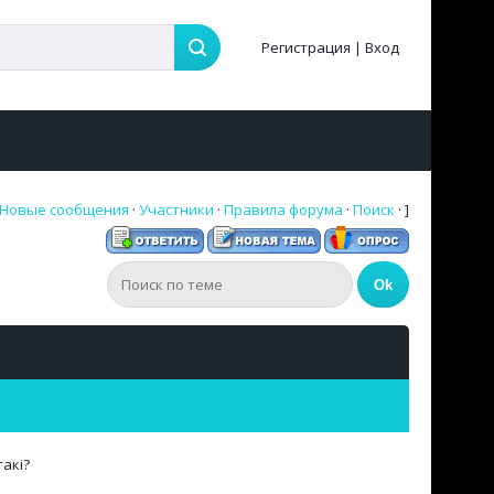
Регистрация
|
Вход
Новые сообщения
·
Участники
·
Правила форума
·
Поиск
· ]
акі?