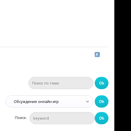
Поиск: