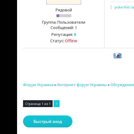
pokerbet с
Рядовой
Группа: Пользователи
Сообщений:
1
Репутация:
0
Статус:
Offline
Форум Украина
»
Интернет форум Украины
»
Обсуждение
Страница
1
из
1
1